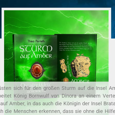
üsten sich für den großen Sturm auf die Insel 
beitet König Bornwulf von Dinora an einem Verte
 auf Amber, in das auch die Königin der Insel Bra
ch die Menschen erkennen, dass sie ohne die Hilfe