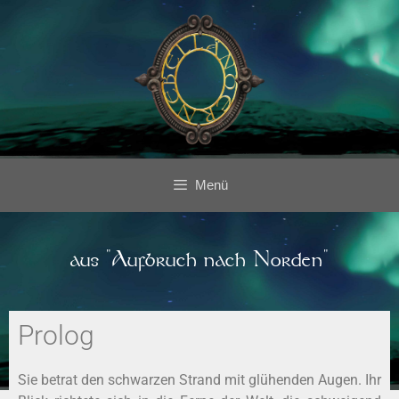
Menü
aus "Aufbruch nach Norden"
Prolog
Sie betrat den schwarzen Strand mit glühenden Augen. Ihr