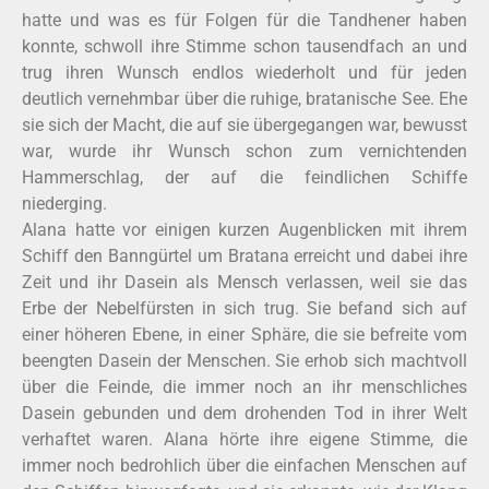
hatte und was es für Folgen für die Tandhener haben
konnte, schwoll ihre Stimme schon tausendfach an und
trug ihren Wunsch endlos wiederholt und für jeden
deutlich vernehmbar über die ruhige, bratanische See. Ehe
sie sich der Macht, die auf sie übergegangen war, bewusst
war, wurde ihr Wunsch schon zum vernichtenden
Hammerschlag, der auf die feindlichen Schiffe
niederging.
Alana hatte vor einigen kurzen Augenblicken mit ihrem
Schiff den Banngürtel um Bratana erreicht und dabei ihre
Zeit und ihr Dasein als Mensch verlassen, weil sie das
Erbe der Nebelfürsten in sich trug. Sie befand sich auf
einer höheren Ebene, in einer Sphäre, die sie befreite vom
beengten Dasein der Menschen. Sie erhob sich machtvoll
über die Feinde, die immer noch an ihr menschliches
Dasein gebunden und dem drohenden Tod in ihrer Welt
verhaftet waren. Alana hörte ihre eigene Stimme, die
immer noch bedrohlich über die einfachen Menschen auf