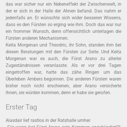
das war sicher nur ein Nebeneffekt der Zwischenwelt, in
der er sich in der Halle der Ahnen befand. Das nahm er
jedenfalls an. Er wünschte sich wider besseren Wissens,
dass es den Fürsten so erging wie ihm. Doch das war nur
ein frommer Wunsch, denn offensichtlich unterlagen die
Fürsten anderen Mechanismen.
Keita Morgenan und Theodric, ihr Sohn, standen ihm bei
diesen Beratungen mit den Fürsten zur Seite. Und Keita
Morgenan war es auch, die Fürst Arano zu allerlei
Zugeständnissen veranlasste. Als er vor drei Tagen
eingetroffen war, hatte das zähe Ringen um das
Überleben Ambers begonnen. Die anderen Fürsten waren
bisher noch nicht erschienen, aber Arano versicherte
ihnen, sie würden kommen, denn er habe sie gerufen.
Erster Tag
Alasdair lief rastlos in der Ratshalle umher.